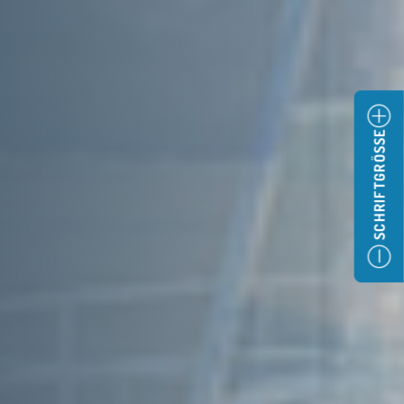
SCHRIFTGRÖSSE