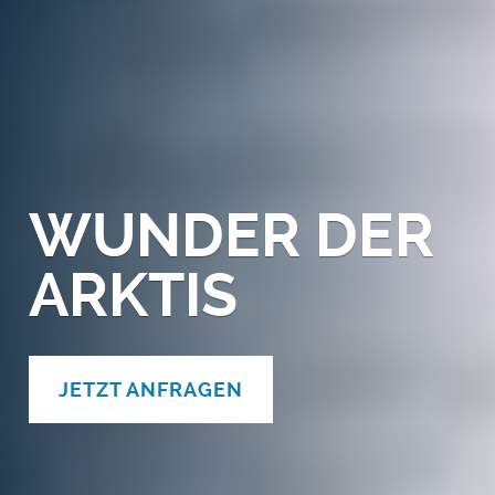
WUNDER DER
ARKTIS
JETZT ANFRAGEN