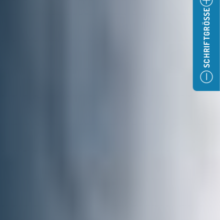
SCHRIFTGRÖSSE